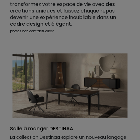
transformez votre espace de vie avec
des
créations uniques
et laissez chaque repas
devenir une expérience inoubliable dans
un
cadre design et élégant
.
photos non contractuelles*
Salle à manger DESTINAA
La collection Destinaa explore un nouveau langage